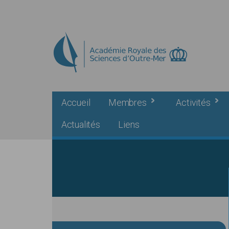
Skip to main content
Accueil
Membres
Activités
Actualités
Liens