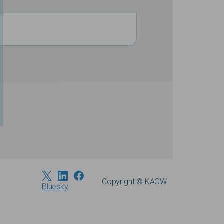
Copyright © KAOW
Bluesky