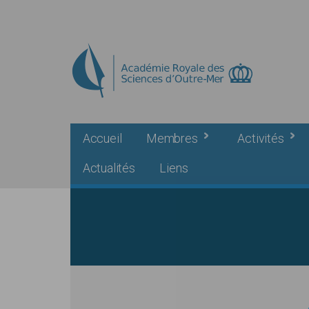
Skip to main content
Accueil
Membres
Activités
Actualités
Liens