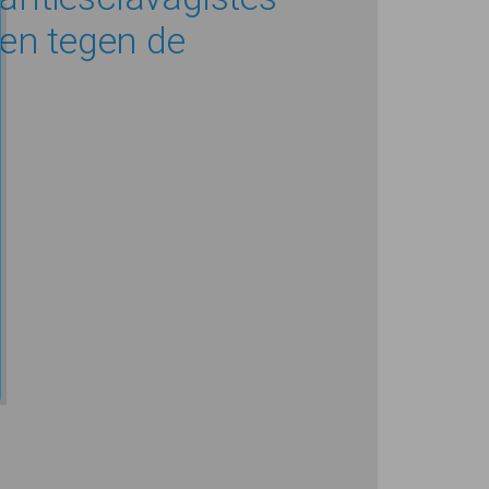
ten tegen de