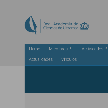
Skip to main content
Home
Miembros
Actividades
Actualidades
Vínculos