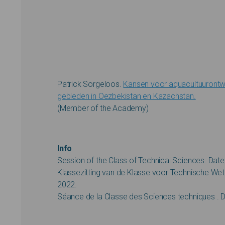
Patrick Sorgeloos.
Kansen voor aquacultuurontwi
gebieden in Oezbekistan en Kazachstan.
(Member of the Academy)
Info
Session of the Class of Technical Sciences. Da
Klassezitting van de Klasse voor Technische W
2022.
Séance de la Classe des Sciences techniques . 