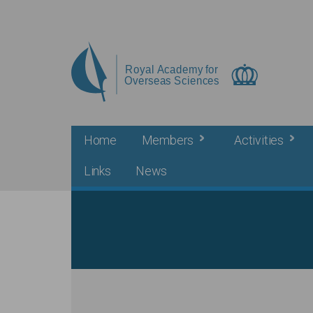
Skip to main content
Home
Members
Activities
Links
News