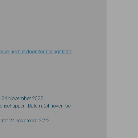
kkelingen in door zout aangetaste
te: 24 November 2022.
etenschappen. Datum: 24 november
Date: 24 novembre 2022.