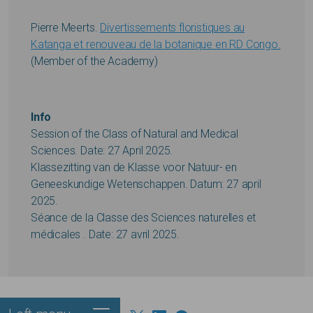
Pierre Meerts.
Divertissements floristiques au
Katanga et renouveau de la botanique en RD Congo.
(Member of the Academy)
Info
Session of the Class of Natural and Medical
Sciences. Date: 27 April 2025.
Klassezitting van de Klasse voor Natuur- en
Geneeskundige Wetenschappen. Datum: 27 april
2025.
Séance de la Classe des Sciences naturelles et
médicales . Date: 27 avril 2025.